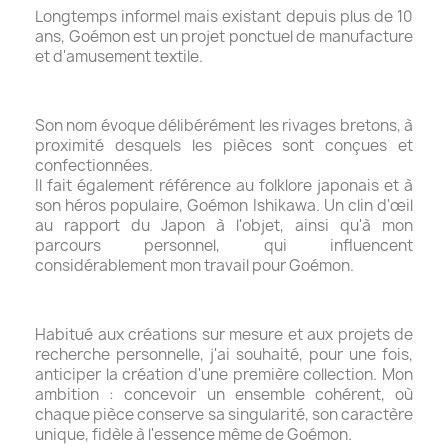
Longtemps informel mais existant depuis plus de 10
ans, Goémon est un projet ponctuel de manufacture
et d'amusement textile.
Son nom évoque délibérément les rivages bretons, à
proximité desquels les pièces sont conçues et
confectionnées.
Il fait également référence au folklore japonais et à
son héros populaire, Goémon Ishikawa. Un clin d'œil
au rapport du Japon à l'objet, ainsi qu'à mon
parcours personnel, qui influencent
considérablement mon travail pour Goémon.
Habitué aux créations sur mesure et aux projets de
recherche personnelle, j'ai souhaité, pour une fois,
anticiper la création d'une première collection. Mon
ambition : concevoir un ensemble cohérent, où
chaque pièce conserve sa singularité, son caractère
unique, fidèle à l'essence même de Goémon.