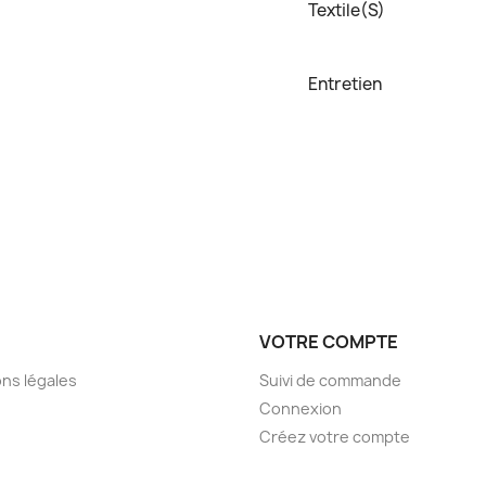
Textile(s)
Entretien
VOTRE COMPTE
ns légales
Suivi de commande
Connexion
Créez votre compte