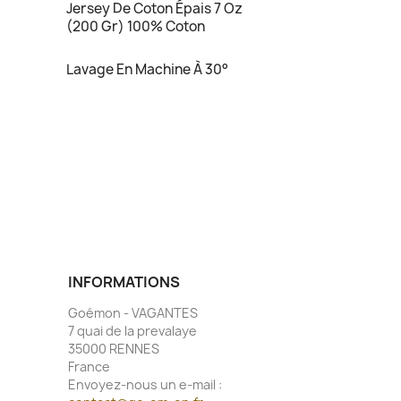
Jersey De Coton Épais 7 Oz
(200 Gr) 100% Coton
Lavage En Machine À 30°
INFORMATIONS
Goémon - VAGANTES
7 quai de la prevalaye
35000 RENNES
France
Envoyez-nous un e-mail :